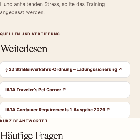
Hund anhaltenden Stress, sollte das Training
angepasst werden.
QUELLEN UND VERTIEFUNG
Weiterlesen
§ 22 Straßenverkehrs-Ordnung – Ladungssicherung
↗
IATA Traveler's Pet Corner
↗
IATA Container Requirements 1, Ausgabe 2026
↗
KURZ BEANTWORTET
Häufige Fragen