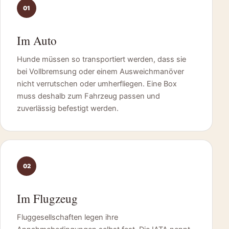
01
Im Auto
Hunde müssen so transportiert werden, dass sie
bei Vollbremsung oder einem Ausweichmanöver
nicht verrutschen oder umherfliegen. Eine Box
muss deshalb zum Fahrzeug passen und
zuverlässig befestigt werden.
02
Im Flugzeug
Fluggesellschaften legen ihre