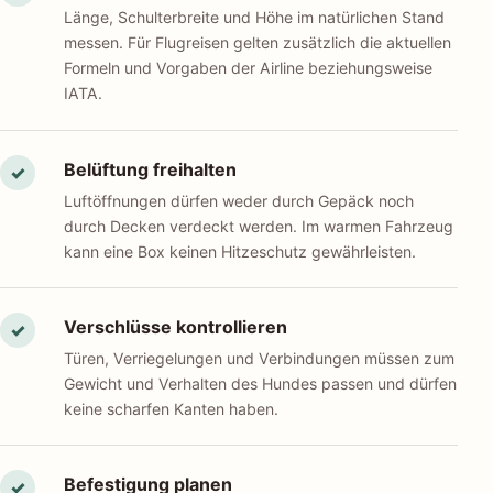
Länge, Schulterbreite und Höhe im natürlichen Stand
messen. Für Flugreisen gelten zusätzlich die aktuellen
Formeln und Vorgaben der Airline beziehungsweise
IATA.
Belüftung freihalten
✓
Luftöffnungen dürfen weder durch Gepäck noch
durch Decken verdeckt werden. Im warmen Fahrzeug
kann eine Box keinen Hitzeschutz gewährleisten.
Verschlüsse kontrollieren
✓
Türen, Verriegelungen und Verbindungen müssen zum
Gewicht und Verhalten des Hundes passen und dürfen
keine scharfen Kanten haben.
Befestigung planen
✓