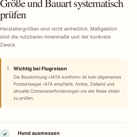
Größe und Bauart systematisch
prüfen
Herstellergrößen sind nicht einheitlich. Maßgeblich
sind die nutzbaren Innenmaße und der konkrete
Zweck.
!
Wichtig bei Flugreisen
Die Bezeichnung »IATA-konform« ist kein allgemeines
Produktsiegel. IATA empfiehlt, Airline, Zielland und
aktuelle Containeranforderungen vor der Reise direkt
zu prüfen.
Hund ausmessen
✓