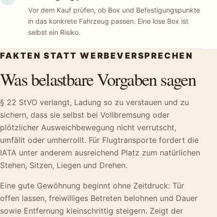
Vor dem Kauf prüfen, ob Box und Befestigungspunkte
in das konkrete Fahrzeug passen. Eine lose Box ist
selbst ein Risiko.
FAKTEN STATT WERBEVERSPRECHEN
Was belastbare Vorgaben sagen
§ 22 StVO verlangt, Ladung so zu verstauen und zu
sichern, dass sie selbst bei Vollbremsung oder
plötzlicher Ausweichbewegung nicht verrutscht,
umfällt oder umherrollt. Für Flugtransporte fordert die
IATA unter anderem ausreichend Platz zum natürlichen
Stehen, Sitzen, Liegen und Drehen.
Eine gute Gewöhnung beginnt ohne Zeitdruck: Tür
offen lassen, freiwilliges Betreten belohnen und Dauer
sowie Entfernung kleinschrittig steigern. Zeigt der