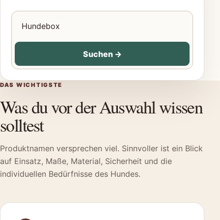
Produkte für Hunde suchen
Suchen
→
DAS WICHTIGSTE
Was du vor der Auswahl wissen
solltest
Produktnamen versprechen viel. Sinnvoller ist ein Blick
auf Einsatz, Maße, Material, Sicherheit und die
individuellen Bedürfnisse des Hundes.