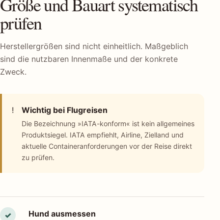
Größe und Bauart systematisch
prüfen
Herstellergrößen sind nicht einheitlich. Maßgeblich
sind die nutzbaren Innenmaße und der konkrete
Zweck.
!
Wichtig bei Flugreisen
Die Bezeichnung »IATA-konform« ist kein allgemeines
Produktsiegel. IATA empfiehlt, Airline, Zielland und
aktuelle Containeranforderungen vor der Reise direkt
zu prüfen.
Hund ausmessen
✓