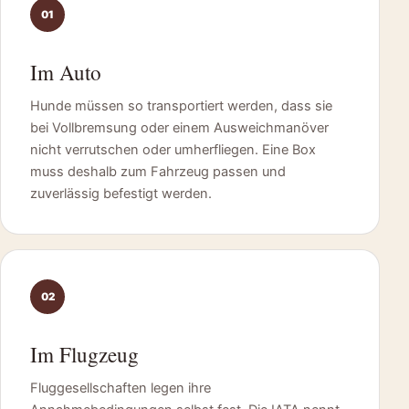
01
Im Auto
Hunde müssen so transportiert werden, dass sie
bei Vollbremsung oder einem Ausweichmanöver
nicht verrutschen oder umherfliegen. Eine Box
muss deshalb zum Fahrzeug passen und
zuverlässig befestigt werden.
02
Im Flugzeug
Fluggesellschaften legen ihre