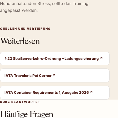
Hund anhaltenden Stress, sollte das Training
angepasst werden.
QUELLEN UND VERTIEFUNG
Weiterlesen
§ 22 Straßenverkehrs-Ordnung – Ladungssicherung
↗
IATA Traveler's Pet Corner
↗
IATA Container Requirements 1, Ausgabe 2026
↗
KURZ BEANTWORTET
Häufige Fragen