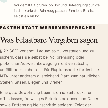
Vor dem Kauf prüfen, ob Box und Befestigungspunkte
in das konkrete Fahrzeug passen. Eine lose Box ist
selbst ein Risiko.
FAKTEN STATT WERBEVERSPRECHEN
Was belastbare Vorgaben sagen
§ 22 StVO verlangt, Ladung so zu verstauen und zu
sichern, dass sie selbst bei Vollbremsung oder
plötzlicher Ausweichbewegung nicht verrutscht,
umfällt oder umherrollt. Für Flugtransporte fordert die
IATA unter anderem ausreichend Platz zum natürlichen
Stehen, Sitzen, Liegen und Drehen.
Eine gute Gewöhnung beginnt ohne Zeitdruck: Tür
offen lassen, freiwilliges Betreten belohnen und Dauer
sowie Entfernung kleinschrittig steigern. Zeigt der