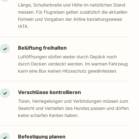
Länge, Schulterbreite und Höhe im natürlichen Stand
messen. Für Flugreisen gelten zusätzlich die aktuellen
Formeln und Vorgaben der Airline beziehungsweise
IATA.
Belüftung freihalten
✓
Luftöffnungen dürfen weder durch Gepäck noch
durch Decken verdeckt werden. Im warmen Fahrzeug
kann eine Box keinen Hitzeschutz gewährleisten.
Verschlüsse kontrollieren
✓
Türen, Verriegelungen und Verbindungen müssen zum
Gewicht und Verhalten des Hundes passen und dürfen
keine scharfen Kanten haben.
Befestigung planen
✓