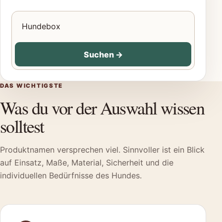
Produkte für Hunde suchen
Suchen
→
DAS WICHTIGSTE
Was du vor der Auswahl wissen
solltest
Produktnamen versprechen viel. Sinnvoller ist ein Blick
auf Einsatz, Maße, Material, Sicherheit und die
individuellen Bedürfnisse des Hundes.