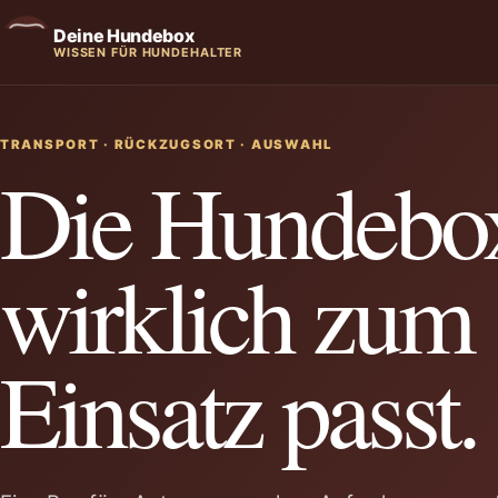
Deine Hundebox
WISSEN FÜR HUNDEHALTER
TRANSPORT · RÜCKZUGSORT · AUSWAHL
Die Hundebox
wirklich zum
Einsatz passt.