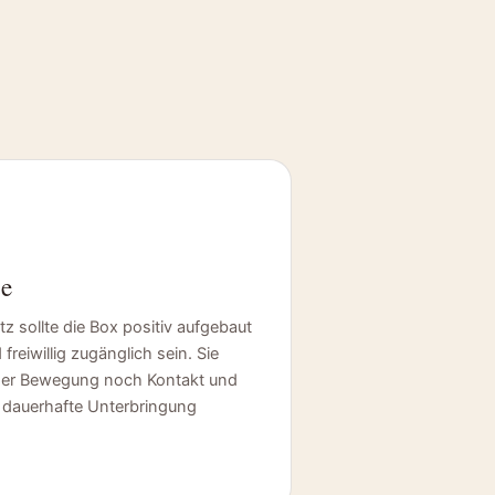
e
tz sollte die Box positiv aufgebaut
freiwillig zugänglich sein. Sie
der Bewegung noch Kontakt und
ls dauerhafte Unterbringung