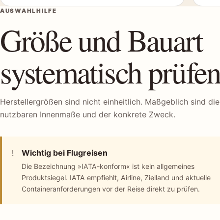
AUSWAHLHILFE
Größe und Bauart
systematisch prüfe
Herstellergrößen sind nicht einheitlich. Maßgeblich sind die
nutzbaren Innenmaße und der konkrete Zweck.
!
Wichtig bei Flugreisen
Die Bezeichnung »IATA-konform« ist kein allgemeines
Produktsiegel. IATA empfiehlt, Airline, Zielland und aktuelle
Containeranforderungen vor der Reise direkt zu prüfen.