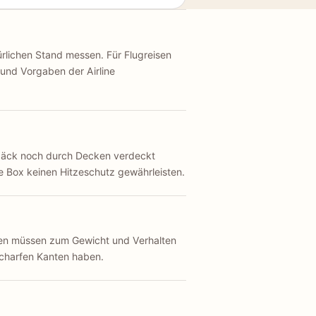
rlichen Stand messen. Für Flugreisen
 und Vorgaben der Airline
päck noch durch Decken verdeckt
 Box keinen Hitzeschutz gewährleisten.
gen müssen zum Gewicht und Verhalten
charfen Kanten haben.