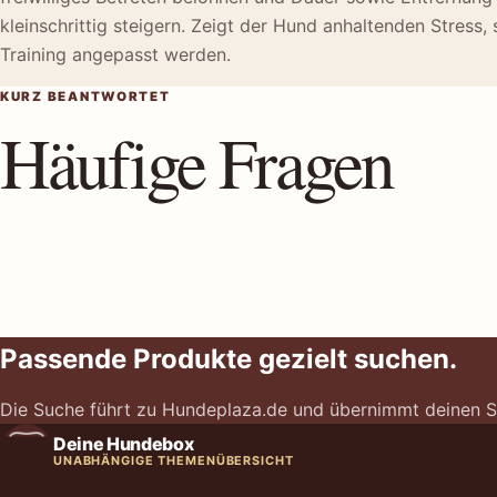
kleinschrittig steigern. Zeigt der Hund anhaltenden Stress, 
Training angepasst werden.
KURZ BEANTWORTET
Häufige Fragen
Passende Produkte gezielt suchen.
Die Suche führt zu Hundeplaza.de und übernimmt deinen S
Deine Hundebox
UNABHÄNGIGE THEMENÜBERSICHT