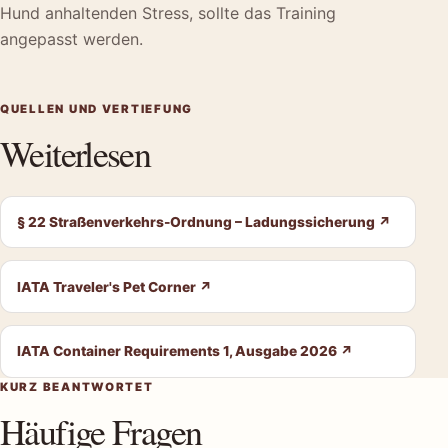
Hund anhaltenden Stress, sollte das Training
angepasst werden.
QUELLEN UND VERTIEFUNG
Weiterlesen
§ 22 Straßenverkehrs-Ordnung – Ladungssicherung
↗
IATA Traveler's Pet Corner
↗
IATA Container Requirements 1, Ausgabe 2026
↗
KURZ BEANTWORTET
Häufige Fragen