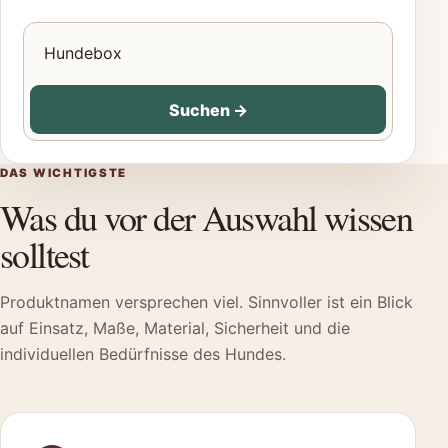
Produkte für Hunde suchen
Suchen
→
DAS WICHTIGSTE
Was du vor der Auswahl wissen
solltest
Produktnamen versprechen viel. Sinnvoller ist ein Blick
auf Einsatz, Maße, Material, Sicherheit und die
individuellen Bedürfnisse des Hundes.