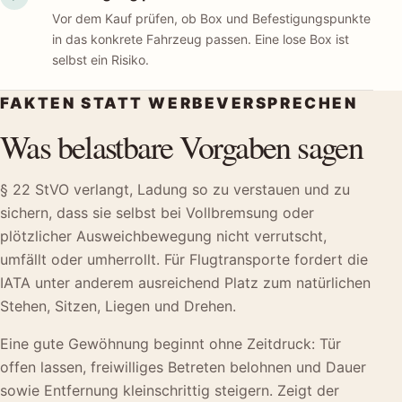
Vor dem Kauf prüfen, ob Box und Befestigungspunkte
in das konkrete Fahrzeug passen. Eine lose Box ist
selbst ein Risiko.
FAKTEN STATT WERBEVERSPRECHEN
Was belastbare Vorgaben sagen
§ 22 StVO verlangt, Ladung so zu verstauen und zu
sichern, dass sie selbst bei Vollbremsung oder
plötzlicher Ausweichbewegung nicht verrutscht,
umfällt oder umherrollt. Für Flugtransporte fordert die
IATA unter anderem ausreichend Platz zum natürlichen
Stehen, Sitzen, Liegen und Drehen.
Eine gute Gewöhnung beginnt ohne Zeitdruck: Tür
offen lassen, freiwilliges Betreten belohnen und Dauer
sowie Entfernung kleinschrittig steigern. Zeigt der