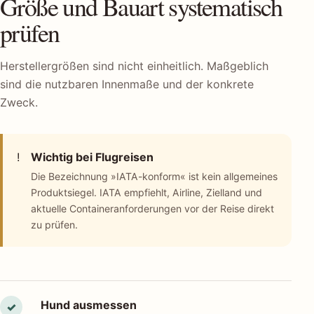
Größe und Bauart systematisch
prüfen
Herstellergrößen sind nicht einheitlich. Maßgeblich
sind die nutzbaren Innenmaße und der konkrete
Zweck.
!
Wichtig bei Flugreisen
Die Bezeichnung »IATA-konform« ist kein allgemeines
Produktsiegel. IATA empfiehlt, Airline, Zielland und
aktuelle Containeranforderungen vor der Reise direkt
zu prüfen.
Hund ausmessen
✓