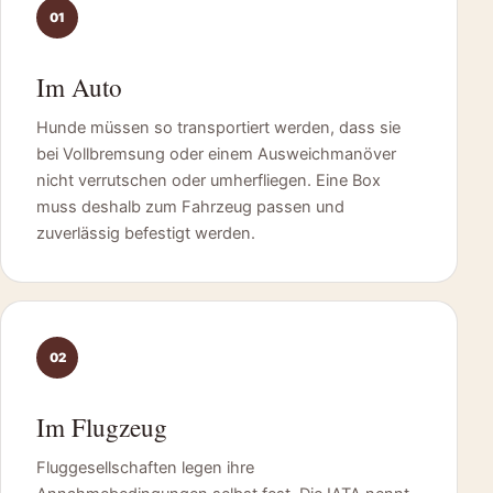
01
Im Auto
Hunde müssen so transportiert werden, dass sie
bei Vollbremsung oder einem Ausweichmanöver
nicht verrutschen oder umherfliegen. Eine Box
muss deshalb zum Fahrzeug passen und
zuverlässig befestigt werden.
02
Im Flugzeug
Fluggesellschaften legen ihre