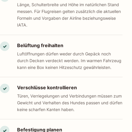
Länge, Schulterbreite und Höhe im natürlichen Stand
messen. Für Flugreisen gelten zusätzlich die aktuellen
Formeln und Vorgaben der Airline beziehungsweise
IATA.
Belüftung freihalten
✓
Luftöffnungen dürfen weder durch Gepäck noch
durch Decken verdeckt werden. Im warmen Fahrzeug
kann eine Box keinen Hitzeschutz gewährleisten.
Verschlüsse kontrollieren
✓
Türen, Verriegelungen und Verbindungen müssen zum
Gewicht und Verhalten des Hundes passen und dürfen
keine scharfen Kanten haben.
Befestigung planen
✓