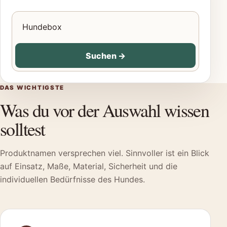
Produkte für Hunde suchen
Suchen
→
DAS WICHTIGSTE
Was du vor der Auswahl wissen
solltest
Produktnamen versprechen viel. Sinnvoller ist ein Blick
auf Einsatz, Maße, Material, Sicherheit und die
individuellen Bedürfnisse des Hundes.