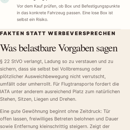
Vor dem Kauf prüfen, ob Box und Befestigungspunkte
in das konkrete Fahrzeug passen. Eine lose Box ist
selbst ein Risiko.
FAKTEN STATT WERBEVERSPRECHEN
Was belastbare Vorgaben sagen
§ 22 StVO verlangt, Ladung so zu verstauen und zu
sichern, dass sie selbst bei Vollbremsung oder
plötzlicher Ausweichbewegung nicht verrutscht,
umfällt oder umherrollt. Für Flugtransporte fordert die
IATA unter anderem ausreichend Platz zum natürlichen
Stehen, Sitzen, Liegen und Drehen.
Eine gute Gewöhnung beginnt ohne Zeitdruck: Tür
offen lassen, freiwilliges Betreten belohnen und Dauer
sowie Entfernung kleinschrittig steigern. Zeigt der