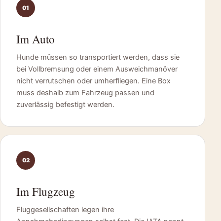
01
Im Auto
Hunde müssen so transportiert werden, dass sie
bei Vollbremsung oder einem Ausweichmanöver
nicht verrutschen oder umherfliegen. Eine Box
muss deshalb zum Fahrzeug passen und
zuverlässig befestigt werden.
02
Im Flugzeug
Fluggesellschaften legen ihre