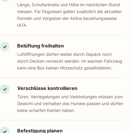
Länge, Schulterbreite und Höhe im natürlichen Stand
messen. Für Flugreisen gelten zusätzlich die aktuellen
Formeln und Vorgaben der Airline beziehungsweise
IATA.
Belüftung freihalten
✓
Luftöffnungen dürfen weder durch Gepäck noch
durch Decken verdeckt werden. Im warmen Fahrzeug
kann eine Box keinen Hitzeschutz gewährleisten.
Verschlüsse kontrollieren
✓
Türen, Verriegelungen und Verbindungen müssen zum
Gewicht und Verhalten des Hundes passen und dürfen
keine scharfen Kanten haben.
Befestigung planen
✓