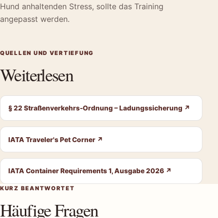
Hund anhaltenden Stress, sollte das Training
angepasst werden.
QUELLEN UND VERTIEFUNG
Weiterlesen
§ 22 Straßenverkehrs-Ordnung – Ladungssicherung
↗
IATA Traveler's Pet Corner
↗
IATA Container Requirements 1, Ausgabe 2026
↗
KURZ BEANTWORTET
Häufige Fragen