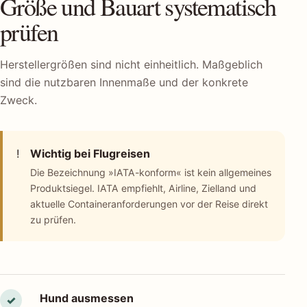
Größe und Bauart systematisch
prüfen
Herstellergrößen sind nicht einheitlich. Maßgeblich
sind die nutzbaren Innenmaße und der konkrete
Zweck.
!
Wichtig bei Flugreisen
Die Bezeichnung »IATA-konform« ist kein allgemeines
Produktsiegel. IATA empfiehlt, Airline, Zielland und
aktuelle Containeranforderungen vor der Reise direkt
zu prüfen.
Hund ausmessen
✓