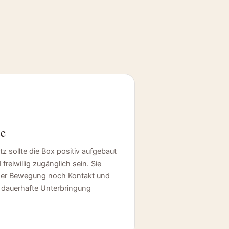
e
tz sollte die Box positiv aufgebaut
freiwillig zugänglich sein. Sie
der Bewegung noch Kontakt und
ls dauerhafte Unterbringung