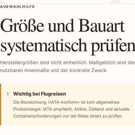
AUSWAHLHILFE
Größe und Bauart
systematisch prüfe
Herstellergrößen sind nicht einheitlich. Maßgeblich sind die
nutzbaren Innenmaße und der konkrete Zweck.
!
Wichtig bei Flugreisen
Die Bezeichnung »IATA-konform« ist kein allgemeines
Produktsiegel. IATA empfiehlt, Airline, Zielland und aktuelle
Containeranforderungen vor der Reise direkt zu prüfen.