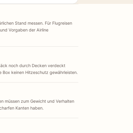
rlichen Stand messen. Für Flugreisen
 und Vorgaben der Airline
päck noch durch Decken verdeckt
 Box keinen Hitzeschutz gewährleisten.
gen müssen zum Gewicht und Verhalten
charfen Kanten haben.