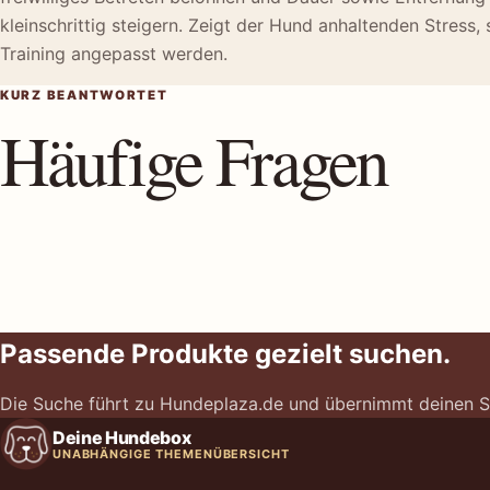
kleinschrittig steigern. Zeigt der Hund anhaltenden Stress, 
Training angepasst werden.
KURZ BEANTWORTET
Häufige Fragen
Passende Produkte gezielt suchen.
Die Suche führt zu Hundeplaza.de und übernimmt deinen S
Deine Hundebox
UNABHÄNGIGE THEMENÜBERSICHT